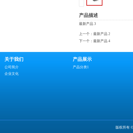
产品描述
最新产品 3
上一个：
最新产品 2
下一个：
最新产品 4
关于我们
产品展示
公司简介
产品分类1
企业文化
版权所有 ©