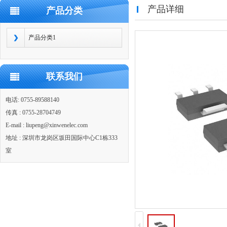
产品详细
产品分类
产品分类1
联系我们
电话: 0755-89588140
传真 : 0755-28704749
E-mail : liupeng@xinwenelec.com
地址 : 深圳市龙岗区坂田国际中心C1栋333
室