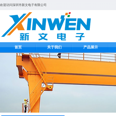
欢迎访问深圳市新文电子有限公司
首页
关于我们
产品展示