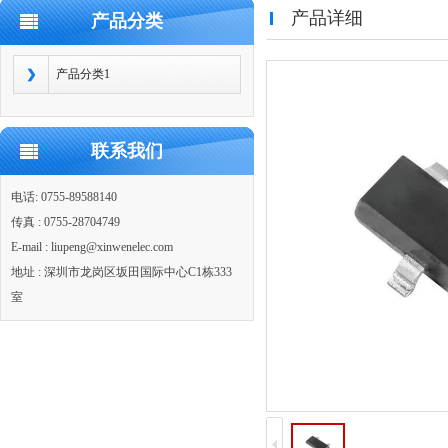
产品详细
产品分类
产品分类1
联系我们
电话: 0755-89588140
传真 : 0755-28704749
E-mail : liupeng@xinwenelec.com
地址 : 深圳市龙岗区坂田国际中心C1栋333
室