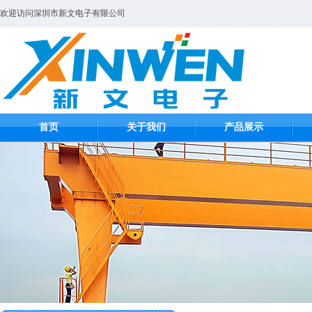
欢迎访问深圳市新文电子有限公司
首页
关于我们
产品展示