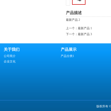
产品描述
最新产品 2
上一个：
最新产品 1
下一个：
最新产品 3
关于我们
产品展示
公司简介
产品分类1
企业文化
版权所有 ©