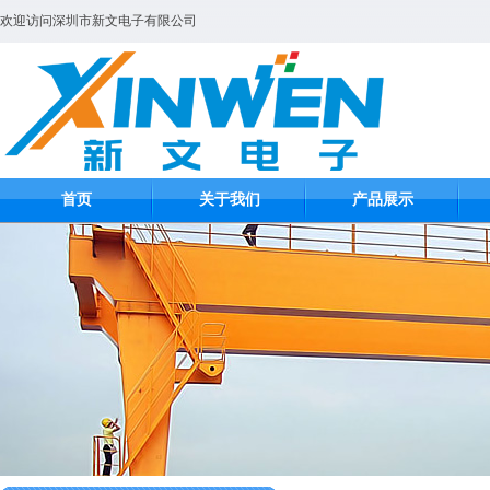
欢迎访问深圳市新文电子有限公司
首页
关于我们
产品展示