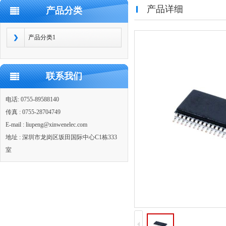
产品详细
产品分类
产品分类1
联系我们
电话: 0755-89588140
传真 : 0755-28704749
E-mail : liupeng@xinwenelec.com
地址 : 深圳市龙岗区坂田国际中心C1栋333
室