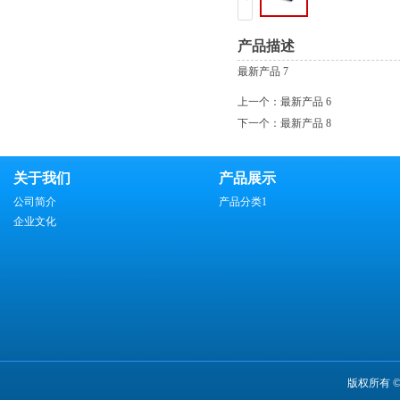
产品描述
最新产品 7
上一个：
最新产品 6
下一个：
最新产品 8
关于我们
产品展示
公司简介
产品分类1
企业文化
版权所有 ©